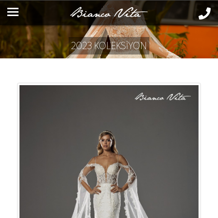
2023 KOLEKSİYON