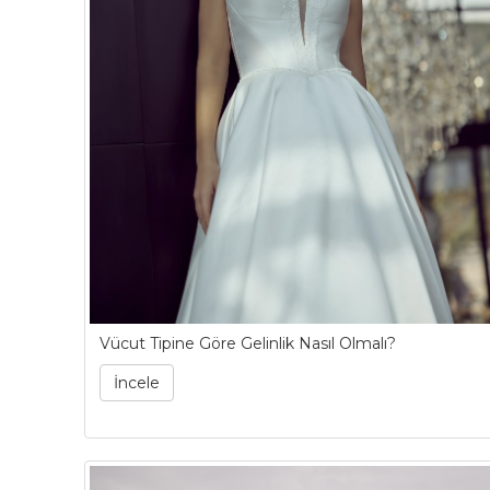
Vücut Tipine Göre Gelinlik Nasıl Olmalı?
İncele