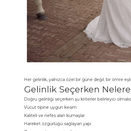
Her gelinlik, yalnızca özel bir güne değil; bir ömre eşl
Gelinlik Seçerken Nelere
Doğru gelinliği seçerken şu kriterler belirleyici olmalıd
Vücut tipine uygun kesim
Kaliteli ve nefes alan kumaşlar
Hareket özgürlüğü sağlayan yapı