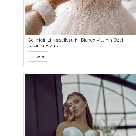
Gelinliğinizi Kişiselleştirin: Bianco Vita'nın Özel
Tasarım Hizmeti
İncele