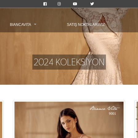
BIANCAVITA
SATIŞ NOKTALARIMIZ
2024 KOLEKSİYON