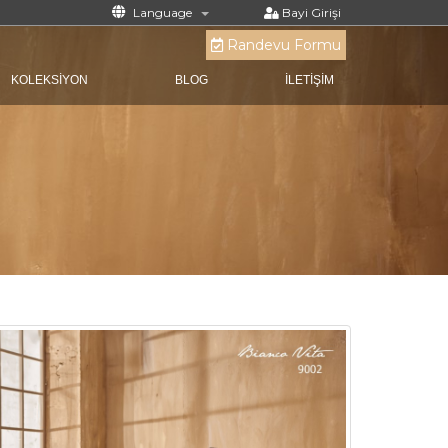
Language
Bayi Girişi
Randevu Formu
KOLEKSİYON
BLOG
İLETİŞİM