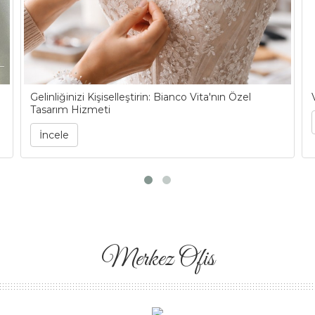
Gelinliğinizi Kişiselleştirin: Bianco Vita'nın Özel
Tasarım Hizmeti
İncele
Merkez Ofis