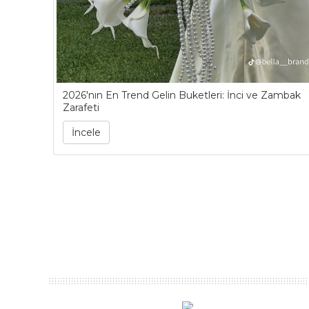
2026'nın En Trend Gelin Buketleri: İnci ve Zambak
Zarafeti
İncele