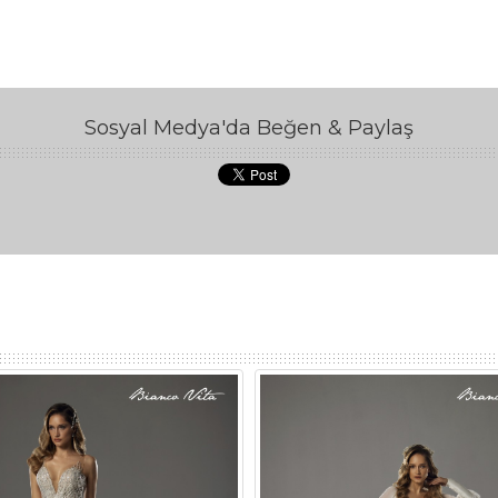
Sosyal Medya'da Beğen & Paylaş