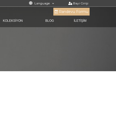
Language
Bayi Girişi
Randevu Formu
KOLEKSİYON
BLOG
İLETİŞİM