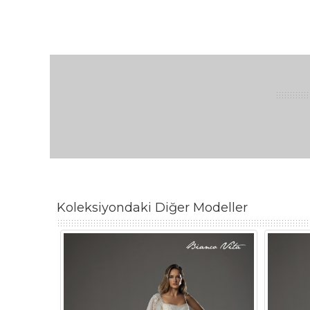
Koleksiyondaki Diğer Modeller