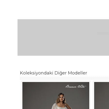
Koleksiyondaki Diğer Modeller