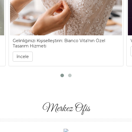
Gelinliğinizi Kişiselleştirin: Bianco Vita'nın Özel
Tasarım Hizmeti
İncele
Merkez Ofis