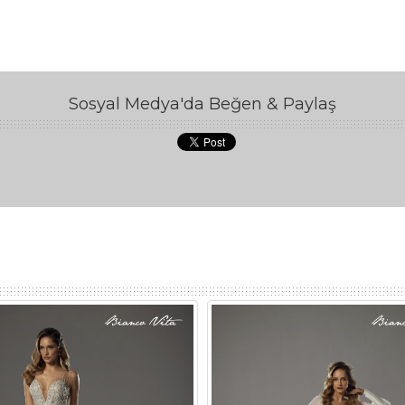
Sosyal Medya'da Beğen & Paylaş