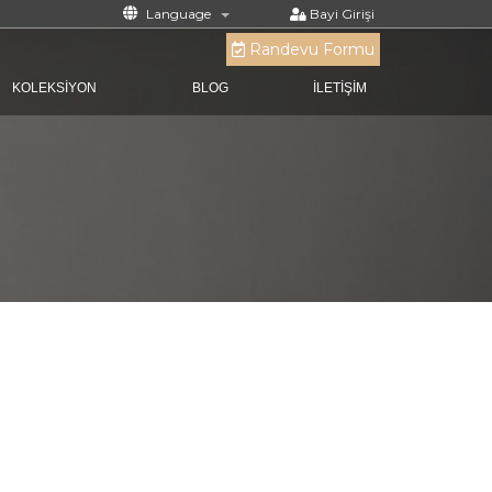
Language
Bayi Girişi
Randevu Formu
KOLEKSİYON
BLOG
İLETİŞİM