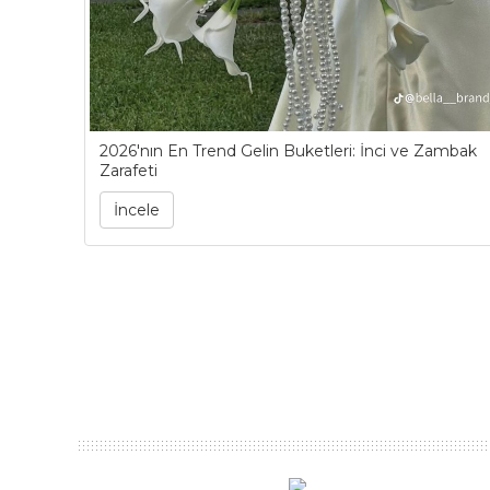
2026'nın En Trend Gelin Buketleri: İnci ve Zambak
Zarafeti
İncele